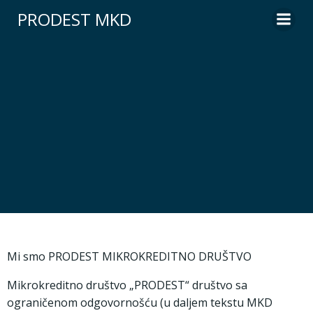
PRODEST MKD
Mi smo PRODEST MIKROKREDITNO DRUŠTVO
Mikrokreditno društvo „PRODEST“ društvo sa
ograničenom odgovornošću (u daljem tekstu MKD