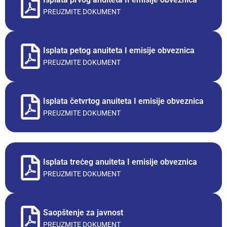
PREUZMITE DOKUMENT
Isplata petog anuiteta I emisije obveznica
PREUZMITE DOKUMENT
Isplata četvrtog anuiteta I emisije obveznica
PREUZMITE DOKUMENT
Isplata trećeg anuiteta I emisije obveznica
PREUZMITE DOKUMENT
Saopštenje za javnost
PREUZMITE DOKUMENT