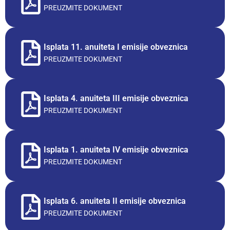
PREUZMITE DOKUMENT
Isplata 11. anuiteta I emisije obveznica
PREUZMITE DOKUMENT
Isplata 4. anuiteta III emisije obveznica
PREUZMITE DOKUMENT
Isplata 1. anuiteta IV emisije obveznica
PREUZMITE DOKUMENT
Isplata 6. anuiteta II emisije obveznica
PREUZMITE DOKUMENT