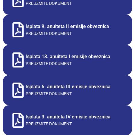
PREUZMITE DOKUMENT
Isplata 9. anuiteta II emisije obveznica
PREUZMITE DOKUMENT
Isplata 13. anuiteta I emisije obveznica
PREUZMITE DOKUMENT
Isplata 6. anuiteta III emisije obveznica
PREUZMITE DOKUMENT
Isplata 3. anuiteta IV emisije obveznica
PREUZMITE DOKUMENT