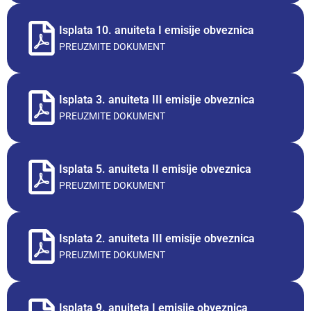
Isplata 10. anuiteta I emisije obveznica
PREUZMITE DOKUMENT
Isplata 3. anuiteta III emisije obveznica
PREUZMITE DOKUMENT
Isplata 5. anuiteta II emisije obveznica
PREUZMITE DOKUMENT
Isplata 2. anuiteta III emisije obveznica
PREUZMITE DOKUMENT
Isplata 9. anuiteta I emisije obveznica