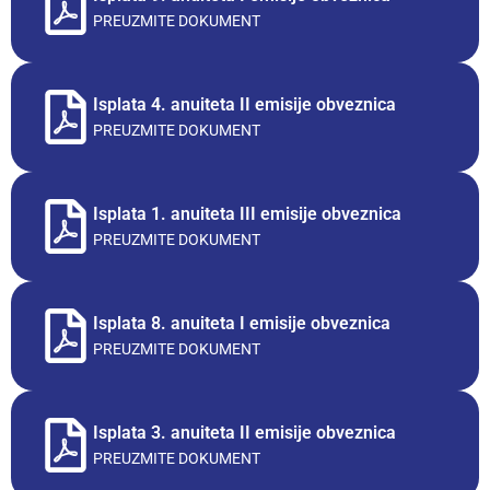
PREUZMITE DOKUMENT
Isplata 4. anuiteta II emisije obveznica
PREUZMITE DOKUMENT
Isplata 1. anuiteta III emisije obveznica
PREUZMITE DOKUMENT
Isplata 8. anuiteta I emisije obveznica
PREUZMITE DOKUMENT
Isplata 3. anuiteta II emisije obveznica
PREUZMITE DOKUMENT