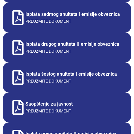
Isplata sedmog anuiteta I emisije obveznica
PREUZMITE DOKUMENT
Isplata drugog anuiteta II emisije obveznica
PREUZMITE DOKUMENT
Isplata šestog anuiteta I emisije obveznica
PREUZMITE DOKUMENT
Saopštenje za javnost
PREUZMITE DOKUMENT
Isplata prvog anuiteta II emisije obveznica