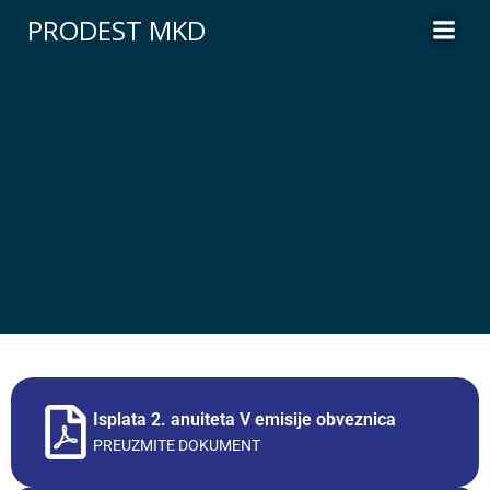
PRODEST MKD
Isplata 2. anuiteta V emisije obveznica
PREUZMITE DOKUMENT