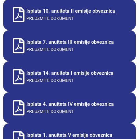
Isplata 10. anuiteta II emisije obveznica
PREUZMITE DOKUMENT
Isplata 7. anuiteta III emisije obveznica
PREUZMITE DOKUMENT
Isplata 14. anuiteta I emisije obveznica
PREUZMITE DOKUMENT
Isplata 4. anuiteta IV emisije obveznica
PREUZMITE DOKUMENT
Isplata 1. anuiteta V emisije obveznica