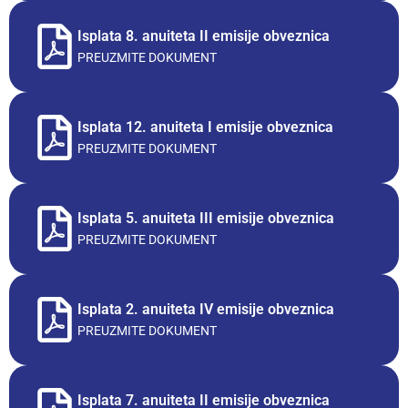
Isplata 8. anuiteta II emisije obveznica
PREUZMITE DOKUMENT
Isplata 12. anuiteta I emisije obveznica
PREUZMITE DOKUMENT
Isplata 5. anuiteta III emisije obveznica
PREUZMITE DOKUMENT
Isplata 2. anuiteta IV emisije obveznica
PREUZMITE DOKUMENT
Isplata 7. anuiteta II emisije obveznica